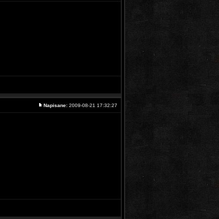
Napisane:
2009-08-21 17:32:27