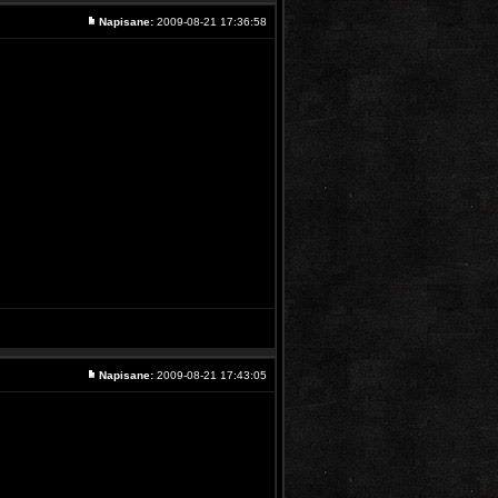
Napisane:
2009-08-21 17:36:58
Napisane:
2009-08-21 17:43:05