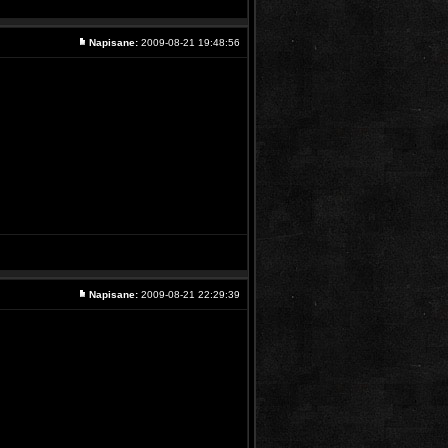
Napisane:
2009-08-21 19:48:56
Napisane:
2009-08-21 22:29:39