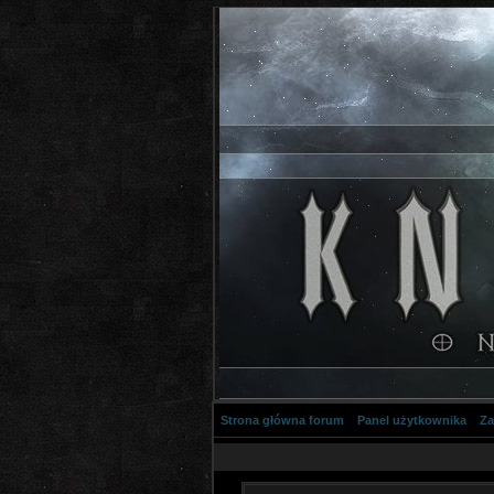
Strona główna forum
Panel użytkownika
Za