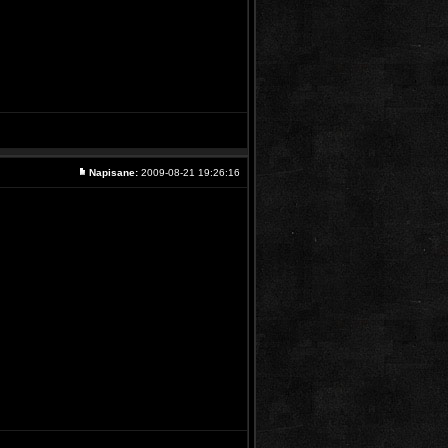
Napisane:
2009-08-21 19:26:16