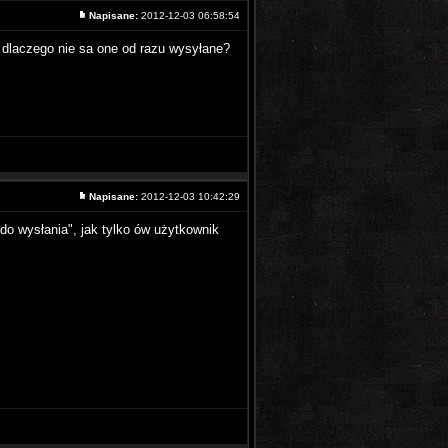
Napisane:
2012-12-03 06:58:54
 dlaczego nie sa one od razu wysyłane?
Napisane:
2012-12-03 10:42:29
"do wysłania", jak tylko ów użytkownik