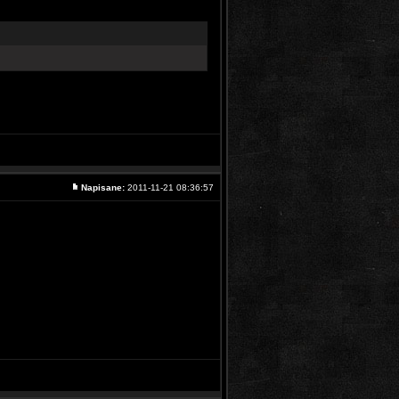
Napisane:
2011-11-21 08:36:57