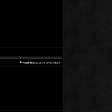
Napisane:
2011-09-20 09:01:19