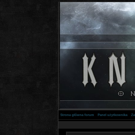
Strona główna forum
Panel użytkownika
Za