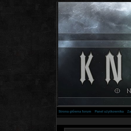
Strona główna forum
Panel użytkownika
Za