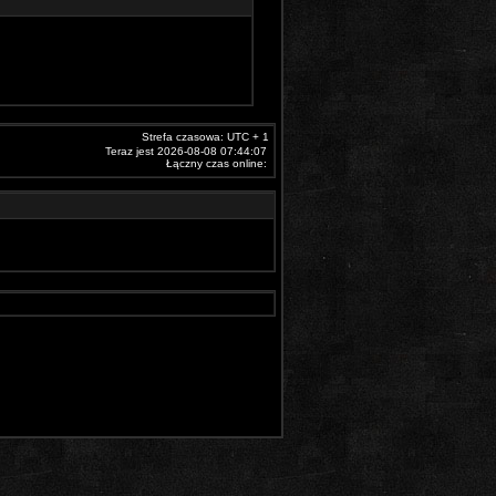
Strefa czasowa: UTC + 1
Teraz jest 2026-08-08 07:44:07
Łączny czas online: