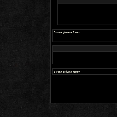
Strona główna forum
Strona główna forum