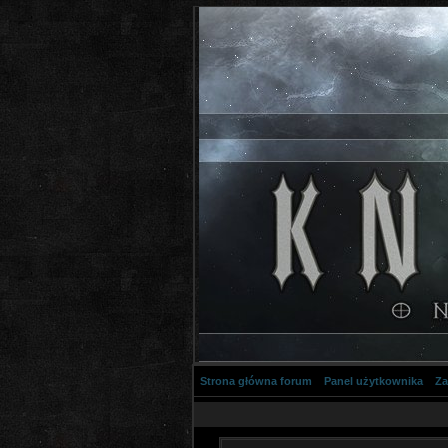
Strona główna forum
Panel użytkownika
Za