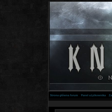
Strona główna forum
Panel użytkownika
Za