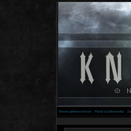
Strona główna forum
Panel użytkownika
Za