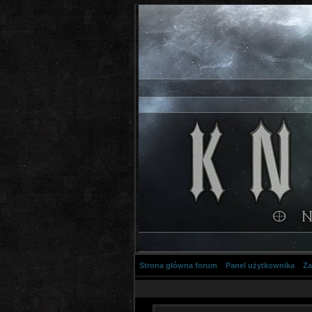
Strona główna forum
Panel użytkownika
Za