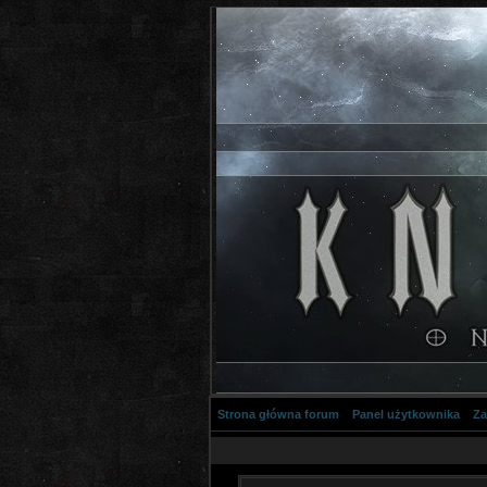
Strona główna forum
Panel użytkownika
Za