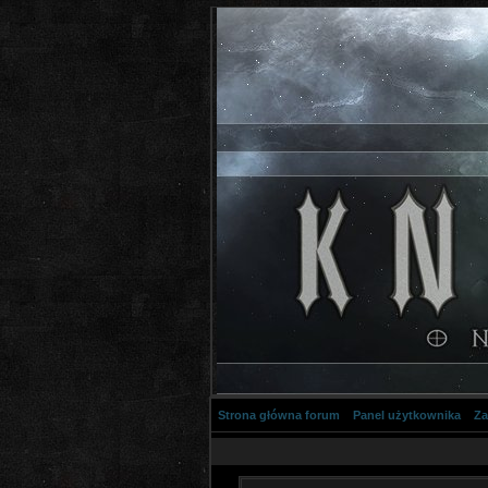
Strona główna forum
Panel użytkownika
Za