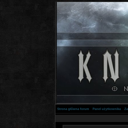
Strona główna forum
Panel użytkownika
Za