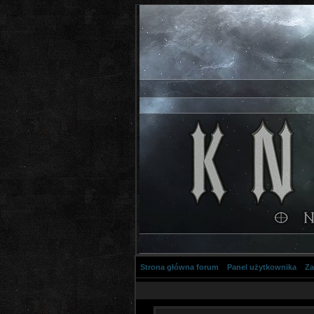
Strona główna forum
Panel użytkownika
Za