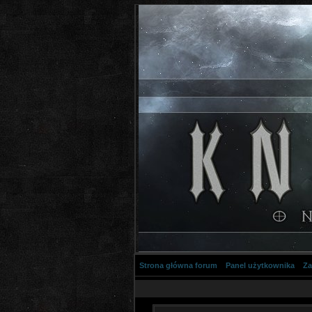
Strona główna forum
Panel użytkownika
Za