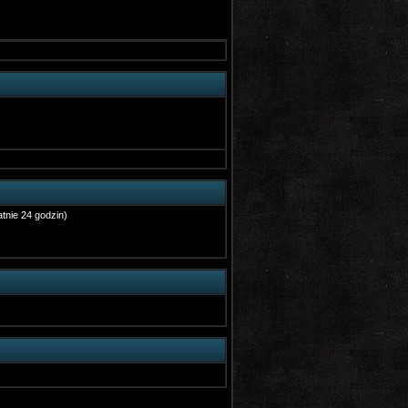
tnie 24 godzin)