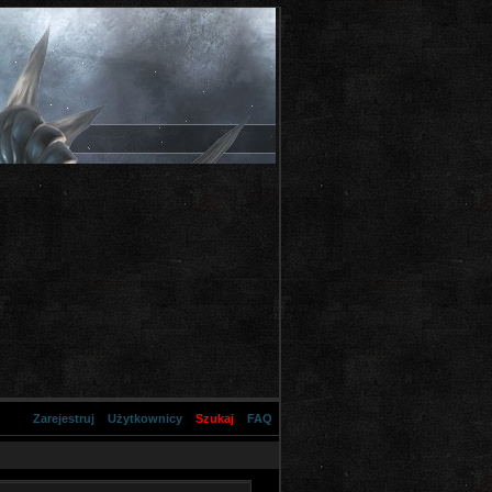
Zarejestruj
Użytkownicy
Szukaj
FAQ