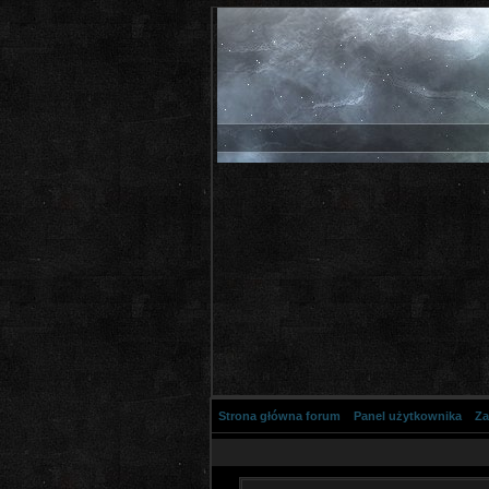
Strona główna forum
Panel użytkownika
Za