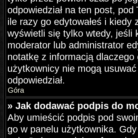
odpowiedział na ten post, pod
ile razy go edytowałeś i kiedy z
wyświetli się tylko wtedy, jeśli
moderator lub administrator e
notatkę z informacją dlaczego
użytkownicy nie mogą usuwać p
odpowiedział.
Góra
» Jak dodawać podpis do m
Aby umieścić podpis pod swoi
go w panelu użytkownika. Gdy