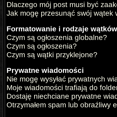
Dlaczego mój post musi być zaa
Jak mogę przesunąć swój wątek 
Formatowanie i rodzaje wątkó
Czym są ogłoszenia globalne?
Czym są ogłoszenia?
Czym są wątki przyklejone?
Prywatne wiadomości
Nie mogę wysyłać prywatnych wi
Moje wiadomości trafiają do fold
Dostaję niechciane prywatne wia
Otrzymałem spam lub obraźliwy e