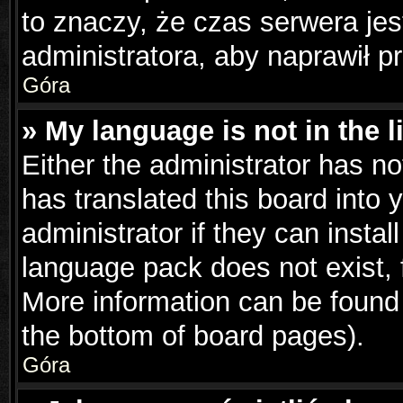
to znaczy, że czas serwera jes
administratora, aby naprawił p
Góra
» My language is not in the li
Either the administrator has n
has translated this board into 
administrator if they can insta
language pack does not exist, f
More information can be found 
the bottom of board pages).
Góra