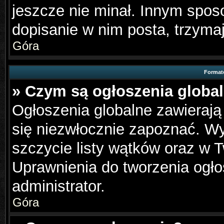
jeszcze nie minał. Innym spo
dopisanie w nim posta, trzymaj
Góra
Format
» Czym są ogłoszenia globa
Ogłoszenia globalne zawierają 
się niezwłocznie zapoznać. Wy
szczycie listy wątków oraz w 
Uprawnienia do tworzenia ogło
administrator.
Góra