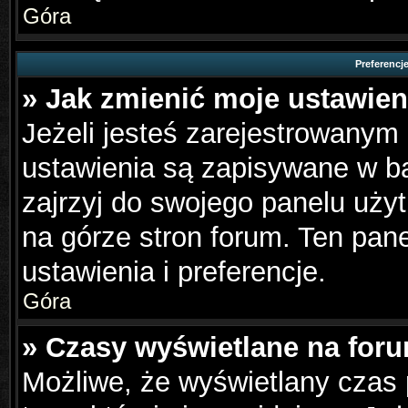
Góra
Preferencj
» Jak zmienić moje ustawien
Jeżeli jesteś zarejestrowanym
ustawienia są zapisywane w ba
zajrzyj do swojego panelu użyt
na górze stron forum. Ten pane
ustawienia i preferencje.
Góra
» Czasy wyświetlane na foru
Możliwe, że wyświetlany czas p