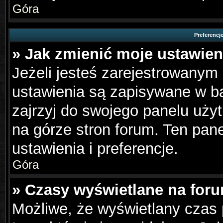
Góra
Preferencj
» Jak zmienić moje ustawien
Jeżeli jesteś zarejestrowanym
ustawienia są zapisywane w ba
zajrzyj do swojego panelu użyt
na górze stron forum. Ten pane
ustawienia i preferencje.
Góra
» Czasy wyświetlane na foru
Możliwe, że wyświetlany czas p