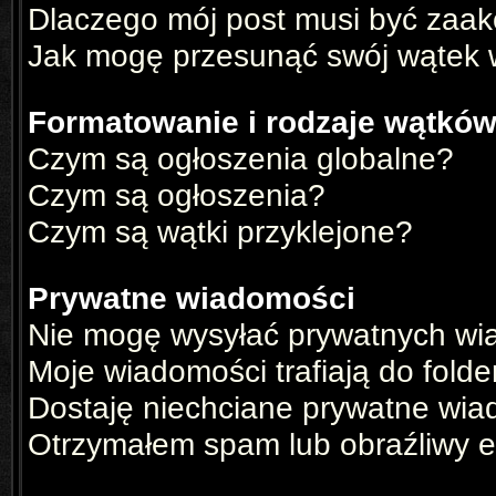
Dlaczego mój post musi być zaa
Jak mogę przesunąć swój wątek 
Formatowanie i rodzaje wątkó
Czym są ogłoszenia globalne?
Czym są ogłoszenia?
Czym są wątki przyklejone?
Prywatne wiadomości
Nie mogę wysyłać prywatnych wi
Moje wiadomości trafiają do fold
Dostaję niechciane prywatne wia
Otrzymałem spam lub obraźliwy e