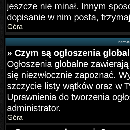
jeszcze nie minał. Innym spo
dopisanie w nim posta, trzymaj
Góra
Format
» Czym są ogłoszenia globa
Ogłoszenia globalne zawierają 
się niezwłocznie zapoznać. Wy
szczycie listy wątków oraz w 
Uprawnienia do tworzenia ogło
administrator.
Góra