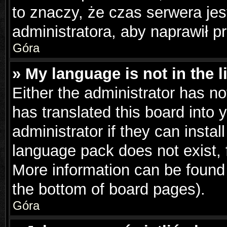
to znaczy, że czas serwera jes
administratora, aby naprawił p
Góra
» My language is not in the li
Either the administrator has n
has translated this board into 
administrator if they can insta
language pack does not exist, f
More information can be found 
the bottom of board pages).
Góra