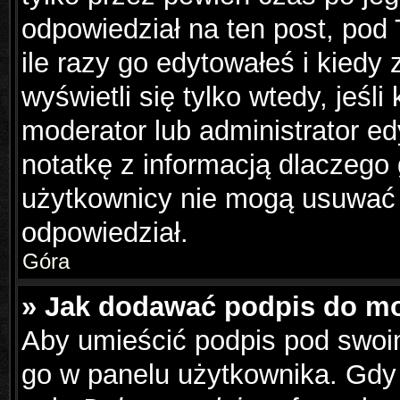
odpowiedział na ten post, pod
ile razy go edytowałeś i kiedy z
wyświetli się tylko wtedy, jeśli
moderator lub administrator e
notatkę z informacją dlaczego
użytkownicy nie mogą usuwać p
odpowiedział.
Góra
» Jak dodawać podpis do m
Aby umieścić podpis pod swoi
go w panelu użytkownika. Gdy