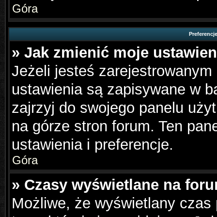
Góra
Preferencj
» Jak zmienić moje ustawien
Jeżeli jesteś zarejestrowanym
ustawienia są zapisywane w ba
zajrzyj do swojego panelu użyt
na górze stron forum. Ten pane
ustawienia i preferencje.
Góra
» Czasy wyświetlane na foru
Możliwe, że wyświetlany czas p