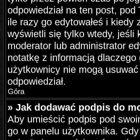
odpowiedział na ten post, pod
ile razy go edytowałeś i kiedy z
wyświetli się tylko wtedy, jeśli
moderator lub administrator e
notatkę z informacją dlaczego
użytkownicy nie mogą usuwać p
odpowiedział.
Góra
» Jak dodawać podpis do m
Aby umieścić podpis pod swoi
go w panelu użytkownika. Gdy