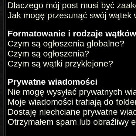
Dlaczego mój post musi być zaa
Jak mogę przesunąć swój wątek 
Formatowanie i rodzaje wątkó
Czym są ogłoszenia globalne?
Czym są ogłoszenia?
Czym są wątki przyklejone?
Prywatne wiadomości
Nie mogę wysyłać prywatnych wi
Moje wiadomości trafiają do fold
Dostaję niechciane prywatne wia
Otrzymałem spam lub obraźliwy e