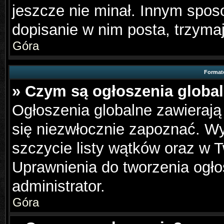
jeszcze nie minał. Innym spo
dopisanie w nim posta, trzymaj
Góra
Format
» Czym są ogłoszenia globa
Ogłoszenia globalne zawierają 
się niezwłocznie zapoznać. Wy
szczycie listy wątków oraz w 
Uprawnienia do tworzenia ogło
administrator.
Góra