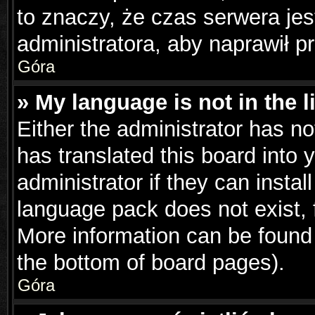
to znaczy, że czas serwera jes
administratora, aby naprawił p
Góra
» My language is not in the li
Either the administrator has n
has translated this board into 
administrator if they can insta
language pack does not exist, f
More information can be found 
the bottom of board pages).
Góra