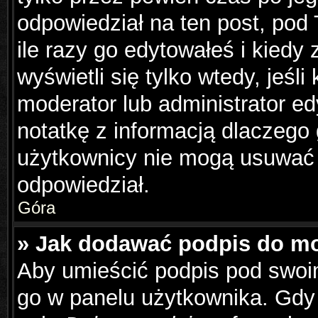
odpowiedział na ten post, pod
ile razy go edytowałeś i kiedy z
wyświetli się tylko wtedy, jeśli
moderator lub administrator e
notatkę z informacją dlaczego
użytkownicy nie mogą usuwać p
odpowiedział.
Góra
» Jak dodawać podpis do m
Aby umieścić podpis pod swoi
go w panelu użytkownika. Gdy