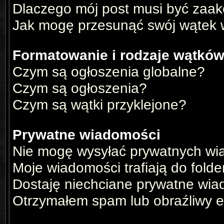
Dlaczego mój post musi być zaa
Jak mogę przesunąć swój wątek 
Formatowanie i rodzaje wątkó
Czym są ogłoszenia globalne?
Czym są ogłoszenia?
Czym są wątki przyklejone?
Prywatne wiadomości
Nie mogę wysyłać prywatnych wi
Moje wiadomości trafiają do fold
Dostaję niechciane prywatne wia
Otrzymałem spam lub obraźliwy e