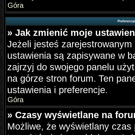
Góra
Preferencj
» Jak zmienić moje ustawien
Jeżeli jesteś zarejestrowanym
ustawienia są zapisywane w ba
zajrzyj do swojego panelu użyt
na górze stron forum. Ten pane
ustawienia i preferencje.
Góra
» Czasy wyświetlane na foru
Możliwe, że wyświetlany czas p