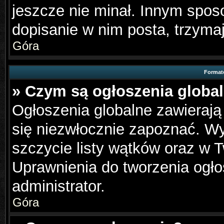
jeszcze nie minał. Innym spo
dopisanie w nim posta, trzymaj
Góra
Format
» Czym są ogłoszenia globa
Ogłoszenia globalne zawierają 
się niezwłocznie zapoznać. Wy
szczycie listy wątków oraz w 
Uprawnienia do tworzenia ogło
administrator.
Góra