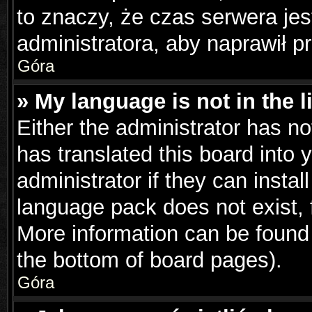
to znaczy, że czas serwera jes
administratora, aby naprawił p
Góra
» My language is not in the li
Either the administrator has n
has translated this board into 
administrator if they can insta
language pack does not exist, f
More information can be found 
the bottom of board pages).
Góra