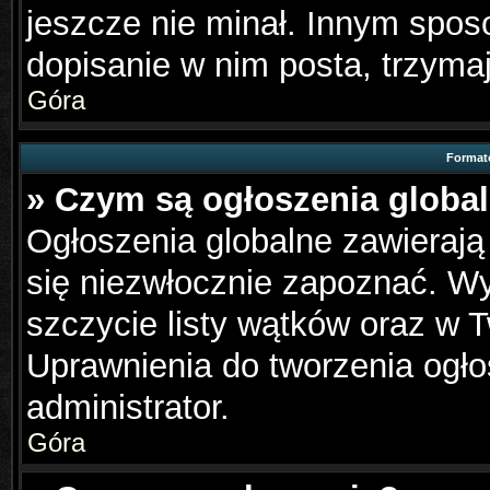
jeszcze nie minał. Innym spo
dopisanie w nim posta, trzymaj
Góra
Format
» Czym są ogłoszenia globa
Ogłoszenia globalne zawierają 
się niezwłocznie zapoznać. Wy
szczycie listy wątków oraz w 
Uprawnienia do tworzenia ogło
administrator.
Góra