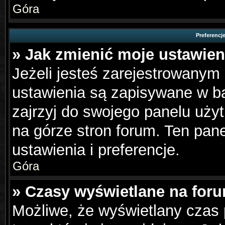
Góra
Preferencj
» Jak zmienić moje ustawien
Jeżeli jesteś zarejestrowanym
ustawienia są zapisywane w ba
zajrzyj do swojego panelu użyt
na górze stron forum. Ten pane
ustawienia i preferencje.
Góra
» Czasy wyświetlane na foru
Możliwe, że wyświetlany czas p