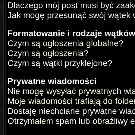
Dlaczego mój post musi być zaa
Jak mogę przesunąć swój wątek 
Formatowanie i rodzaje wątkó
Czym są ogłoszenia globalne?
Czym są ogłoszenia?
Czym są wątki przyklejone?
Prywatne wiadomości
Nie mogę wysyłać prywatnych wi
Moje wiadomości trafiają do fold
Dostaję niechciane prywatne wia
Otrzymałem spam lub obraźliwy e