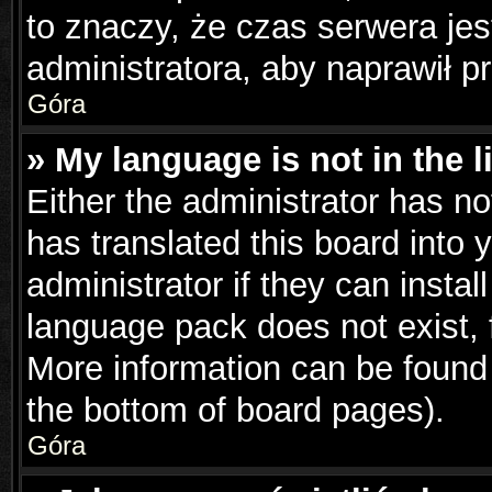
to znaczy, że czas serwera jes
administratora, aby naprawił p
Góra
» My language is not in the li
Either the administrator has n
has translated this board into 
administrator if they can insta
language pack does not exist, f
More information can be found 
the bottom of board pages).
Góra