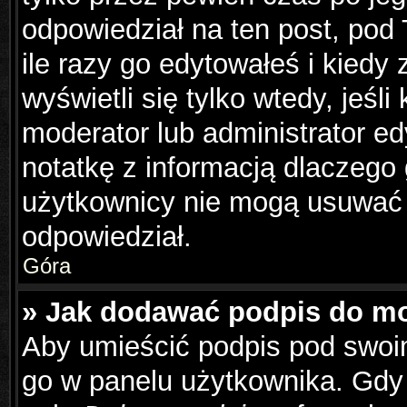
odpowiedział na ten post, pod
ile razy go edytowałeś i kiedy z
wyświetli się tylko wtedy, jeśli
moderator lub administrator e
notatkę z informacją dlaczego
użytkownicy nie mogą usuwać p
odpowiedział.
Góra
» Jak dodawać podpis do m
Aby umieścić podpis pod swoi
go w panelu użytkownika. Gdy