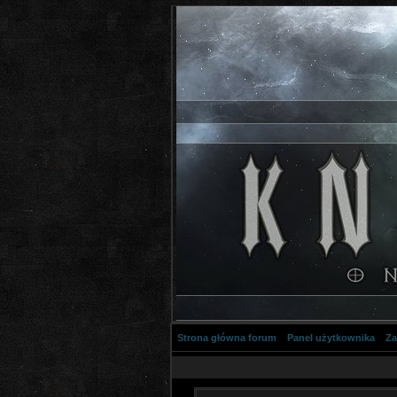
Strona główna forum
Panel użytkownika
Za