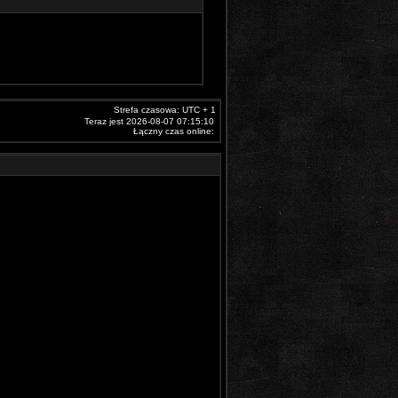
Strefa czasowa: UTC + 1
Teraz jest 2026-08-07 07:15:10
Łączny czas online: