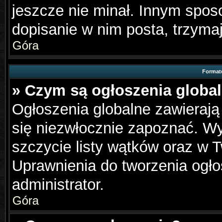
jeszcze nie minał. Innym spo
dopisanie w nim posta, trzymaj
Góra
Format
» Czym są ogłoszenia globa
Ogłoszenia globalne zawierają 
się niezwłocznie zapoznać. Wy
szczycie listy wątków oraz w 
Uprawnienia do tworzenia ogło
administrator.
Góra