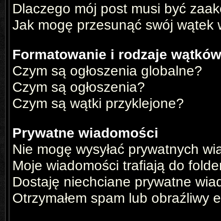
Dlaczego mój post musi być zaa
Jak mogę przesunąć swój wątek 
Formatowanie i rodzaje wątkó
Czym są ogłoszenia globalne?
Czym są ogłoszenia?
Czym są wątki przyklejone?
Prywatne wiadomości
Nie mogę wysyłać prywatnych wi
Moje wiadomości trafiają do fold
Dostaję niechciane prywatne wia
Otrzymałem spam lub obraźliwy e