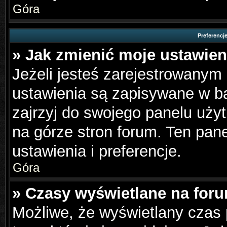
Góra
Preferencj
» Jak zmienić moje ustawien
Jeżeli jesteś zarejestrowanym
ustawienia są zapisywane w ba
zajrzyj do swojego panelu użyt
na górze stron forum. Ten pane
ustawienia i preferencje.
Góra
» Czasy wyświetlane na foru
Możliwe, że wyświetlany czas p