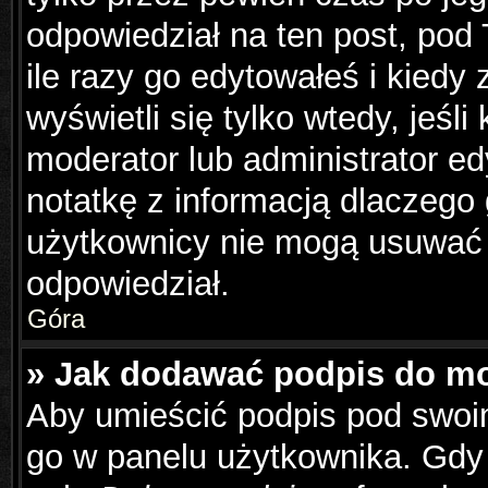
odpowiedział na ten post, pod
ile razy go edytowałeś i kiedy z
wyświetli się tylko wtedy, jeśli
moderator lub administrator e
notatkę z informacją dlaczego
użytkownicy nie mogą usuwać p
odpowiedział.
Góra
» Jak dodawać podpis do m
Aby umieścić podpis pod swoi
go w panelu użytkownika. Gdy