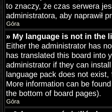
to znaczy, że czas serwera jes
administratora, aby naprawił p
Góra
» My language is not in the li
Either the administrator has n
has translated this board into 
administrator if they can insta
language pack does not exist, f
More information can be found 
the bottom of board pages).
Góra